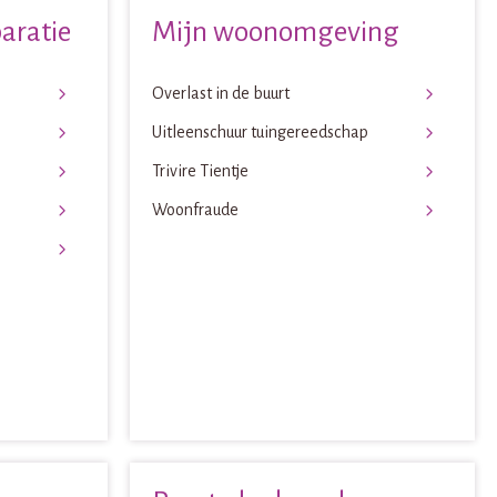
aratie
Mijn woonomgeving
Overlast in de buurt
Uitleenschuur tuingereedschap
Trivire Tientje
Woonfraude