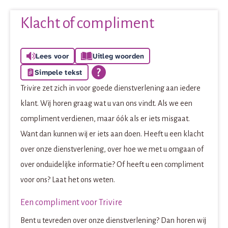
Klacht of compliment
Lees voor
Uitleg woorden
Simpele tekst
Trivire zet zich in voor goede dienstverlening aan iedere
klant. Wij horen graag wat u van ons vindt. Als we een
compliment verdienen, maar óók als er iets misgaat.
Want dan kunnen wij er iets aan doen. Heeft u een klacht
over onze dienstverlening, over hoe we met u omgaan of
over onduidelijke informatie? Of heeft u een compliment
voor ons? Laat het ons weten.
Een compliment voor Trivire
Bent u tevreden over onze dienstverlening? Dan horen wij