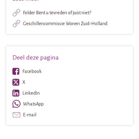
Folder Bent u tevreden of juist niet?
Geschillencommissie Wonen Zuid-Holland
Deel deze pagina
Facebook
X
LinkedIn
WhatsApp
E-mail