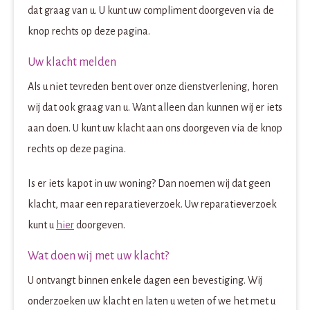
dat graag van u. U kunt uw compliment doorgeven via de
knop rechts op deze pagina.
Uw klacht melden
Als u niet tevreden bent over onze dienstverlening, horen
wij dat ook graag van u. Want alleen dan kunnen wij er iets
aan doen. U kunt uw klacht aan ons doorgeven via de knop
rechts op deze pagina.
Is er iets kapot in uw woning? Dan noemen wij dat geen
klacht, maar een reparatieverzoek. Uw reparatieverzoek
kunt u
hier
doorgeven.
Wat doen wij met uw klacht?
U ontvangt binnen enkele dagen een bevestiging. Wij
onderzoeken uw klacht en laten u weten of we het met u