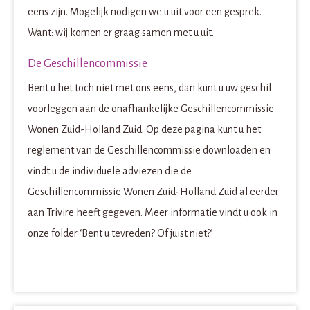
eens zijn. Mogelijk nodigen we u uit voor een gesprek.
Want: wij komen er graag samen met u uit.
De Geschillencommissie
Bent u het toch niet met ons eens, dan kunt u uw geschil
voorleggen aan de onafhankelijke Geschillencommissie
Wonen Zuid-Holland Zuid. Op deze pagina kunt u het
reglement van de Geschillencommissie downloaden en
vindt u de individuele adviezen die de
Geschillencommissie Wonen Zuid-Holland Zuid al eerder
aan Trivire heeft gegeven. Meer informatie vindt u ook in
onze folder ‘Bent u tevreden? Of juist niet?’