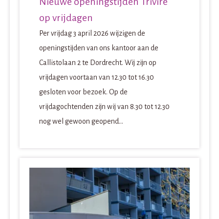
Nieuwe openingstijden Trivire
op vrijdagen
Per vrijdag 3 april 2026 wijzigen de
openingstijden van ons kantoor aan de
Callistolaan 2 te Dordrecht. Wij zijn op
vrijdagen voortaan van 12.30 tot 16.30
gesloten voor bezoek. Op de
vrijdagochtenden zijn wij van 8.30 tot 12.30
nog wel gewoon geopend...