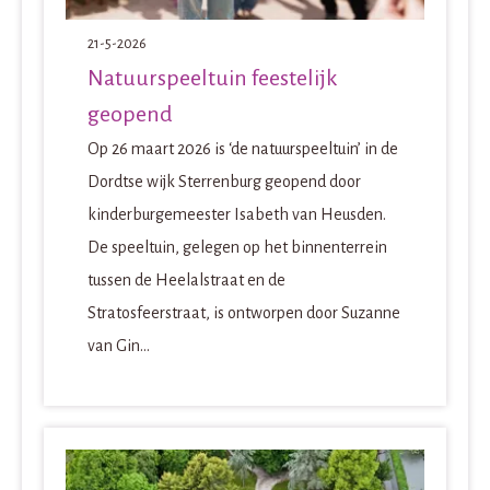
21-5-2026
Natuurspeeltuin feestelijk
geopend
Op 26 maart 2026 is ‘de natuurspeeltuin’ in de
Dordtse wijk Sterrenburg geopend door
kinderburgemeester Isabeth van Heusden.
De speeltuin, gelegen op het binnenterrein
tussen de Heelalstraat en de
Stratosfeerstraat, is ontworpen door Suzanne
van Gin...