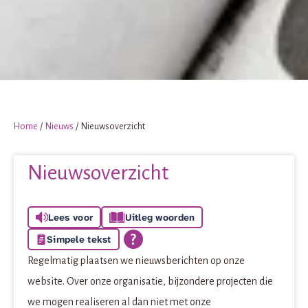
Home
Nieuws
Nieuwsoverzicht
Nieuwsoverzicht
Lees voor
Uitleg woorden
Simpele tekst
Regelmatig plaatsen we nieuwsberichten op onze
website. Over onze organisatie, bijzondere projecten die
we mogen realiseren al dan niet met onze