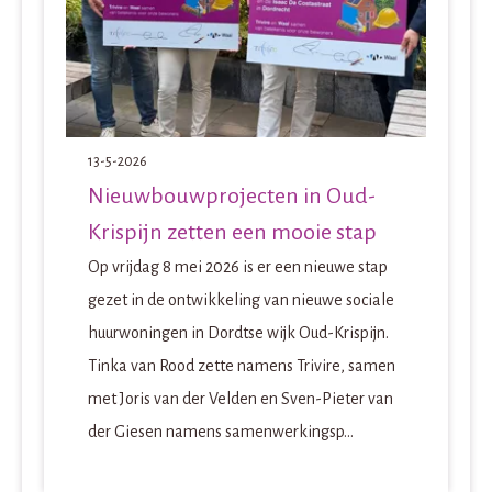
13-5-2026
Nieuwbouwprojecten in Oud-
Krispijn zetten een mooie stap
Op vrijdag 8 mei 2026 is er een nieuwe stap
gezet in de ontwikkeling van nieuwe sociale
huurwoningen in Dordtse wijk Oud-Krispijn.
Tinka van Rood zette namens Trivire, samen
met Joris van der Velden en Sven-Pieter van
der Giesen namens samenwerkingsp...