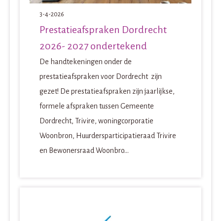
3-4-2026
Prestatieafspraken Dordrecht
2026- 2027 ondertekend
De handtekeningen onder de
prestatieafspraken voor Dordrecht zijn
gezet! De prestatieafspraken zijn jaarlijkse,
formele afspraken tussen Gemeente
Dordrecht, Trivire, woningcorporatie
Woonbron, Huurdersparticipatieraad Trivire
en Bewonersraad Woonbro...