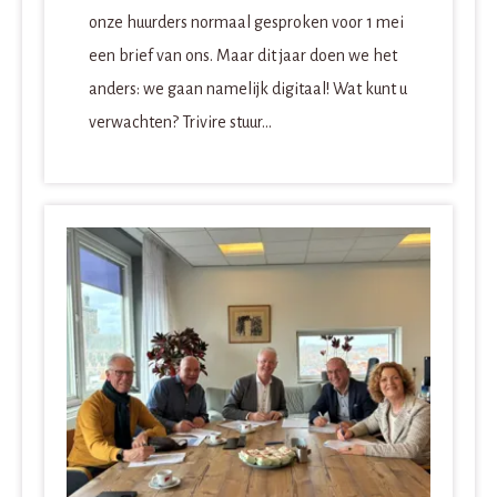
onze huurders normaal gesproken voor 1 mei
een brief van ons. Maar dit jaar doen we het
anders: we gaan namelijk digitaal! Wat kunt u
verwachten? Trivire stuur...