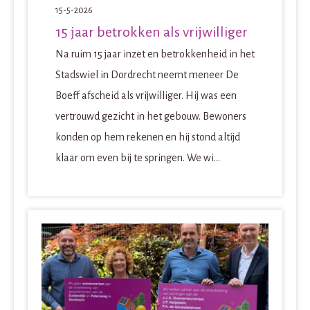
15-5-2026
15 jaar betrokken als vrijwilliger
Na ruim 15 jaar inzet en betrokkenheid in het
Stadswiel in Dordrecht neemt meneer De
Boeff afscheid als vrijwilliger. Hij was een
vertrouwd gezicht in het gebouw. Bewoners
konden op hem rekenen en hij stond altijd
klaar om even bij te springen. We wi...