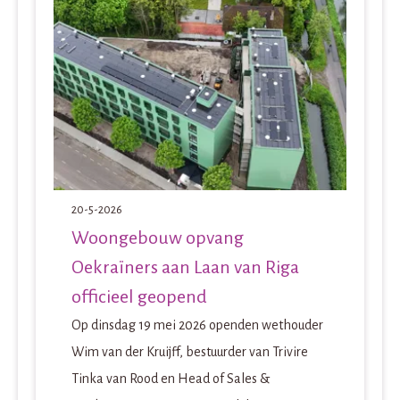
20-5-2026
Woongebouw opvang
Oekraïners aan Laan van Riga
officieel geopend
Op dinsdag 19 mei 2026 openden wethouder
Wim van der Kruijff, bestuurder van Trivire
Tinka van Rood en Head of Sales &