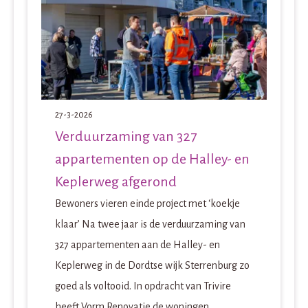
27-3-2026
Verduurzaming van 327
appartementen op de Halley- en
Keplerweg afgerond
Bewoners vieren einde project met ‘koekje
klaar’ Na twee jaar is de verduurzaming van
327 appartementen aan de Halley- en
Keplerweg in de Dordtse wijk Sterrenburg zo
goed als voltooid. In opdracht van Trivire
heeft Vorm Renovatie de woningen