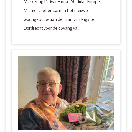
Marketing Daiwa House Modular Europe
Michiel Gieben samen het nieuwe
woongebouw aan de Laan van Riga te
Dordrecht voor de opvang va...