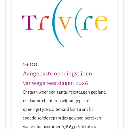
3-4-2026
Aangepaste openingstijden
vanwege feestdagen 2026
Er staan weer een aantal feestdagen gepland
en daarom hanteren wij aangepaste
openingstijden. Uiteraard kunt u ons bij
spoedeisende reparaties gewoon bereiken
via telefoonnummer 078 633 16 00 of uw