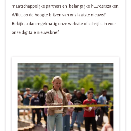
maatschappelijke partners en belangrijke huurderszaken.
Wilt u op de hoogte blijven van ons laatste nieuws?
Bekijkt u dan regelmatig onze website of schrijf u in voor
onze digitale nieuwsbrief.