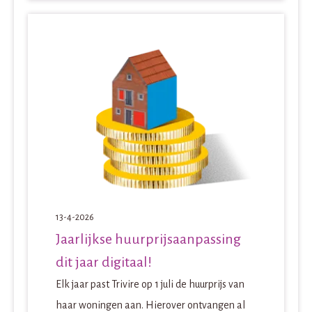
13-4-2026
Jaarlijkse huurprijsaanpassing
dit jaar digitaal!
Elk jaar past Trivire op 1 juli de huurprijs van
haar woningen aan. Hierover ontvangen al