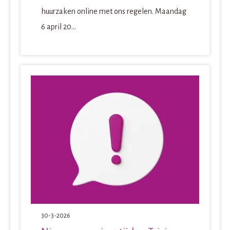
huurzaken online met ons regelen. Maandag
6 april 20...
30-3-2026