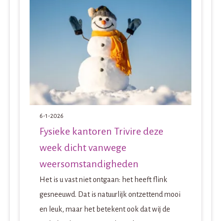
6-1-2026
Fysieke kantoren Trivire deze
week dicht vanwege
weersomstandigheden
Het is u vast niet ontgaan: het heeft flink
gesneeuwd. Dat is natuurlijk ontzettend mooi
en leuk, maar het betekent ook dat wij de