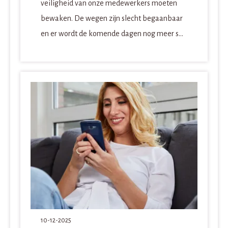
veiligheid van onze medewerkers moeten
bewaken. De wegen zijn slecht begaanbaar
en er wordt de komende dagen nog meer s...
10-12-2025