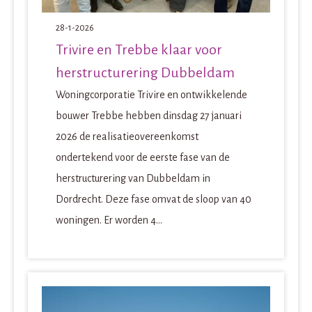
28-1-2026
Trivire en Trebbe klaar voor
herstructurering Dubbeldam
Woningcorporatie Trivire en ontwikkelende
bouwer Trebbe hebben dinsdag 27 januari
2026 de realisatieovereenkomst
ondertekend voor de eerste fase van de
herstructurering van Dubbeldam in
Dordrecht. Deze fase omvat de sloop van 40
woningen. Er worden 4...