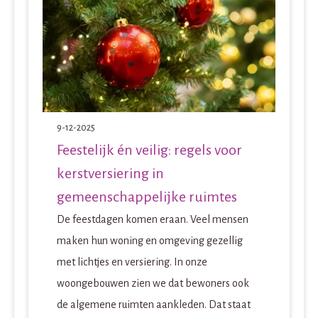
9-12-2025
Feestelijk én veilig: regels voor
kerstversiering in
gemeenschappelijke ruimtes
De feestdagen komen eraan. Veel mensen
maken hun woning en omgeving gezellig
met lichtjes en versiering. In onze
woongebouwen zien we dat bewoners ook
de algemene ruimten aankleden. Dat staat