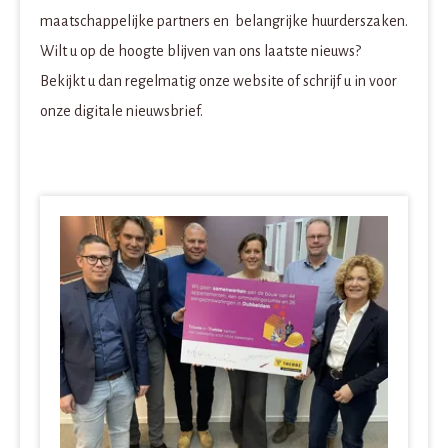
maatschappelijke partners en belangrijke huurderszaken.
Wilt u op de hoogte blijven van ons laatste nieuws?
Bekijkt u dan regelmatig onze website of schrijf u in voor
onze digitale nieuwsbrief.