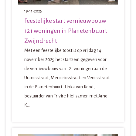
19-11-2025
Feestelijke start vernieuwbouw
121 woningen in Planetenbuurt
Zwijndrecht
Met een feestelijke toost is op vrijdag 14
november 2025 het startsein gegeven voor
de vernieuwbouw van 121 woningen aan de
Uranusstraat, Mercuriusstraat en Venusstraat
in de Planetenbuurt. Tinka van Rood,
bestuurder van Trivire hief samen met Arno
K...