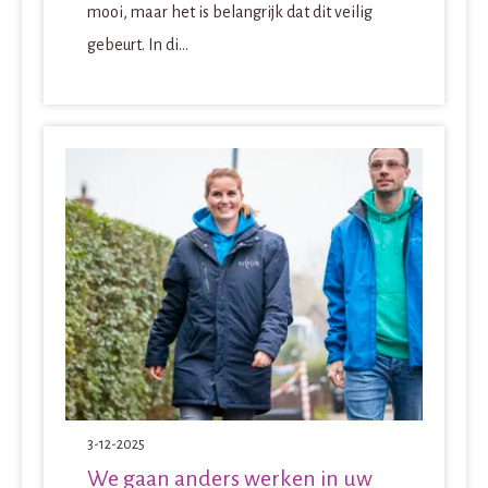
mooi, maar het is belangrijk dat dit veilig
gebeurt. In di...
3-12-2025
We gaan anders werken in uw