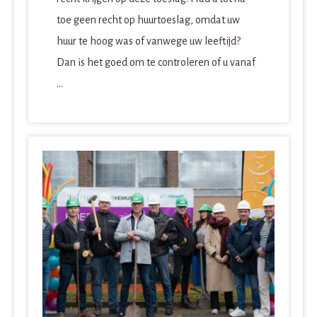
toe geen recht op huurtoeslag, omdat uw
huur te hoog was of vanwege uw leeftijd?
Dan is het goed om te controleren of u vanaf
...