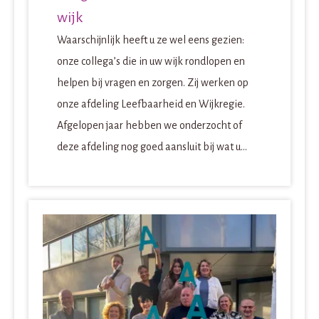
wijk
Waarschijnlijk heeft u ze wel eens gezien:
onze collega’s die in uw wijk rondlopen en
helpen bij vragen en zorgen. Zij werken op
onze afdeling Leefbaarheid en Wijkregie.
Afgelopen jaar hebben we onderzocht of
deze afdeling nog goed aansluit bij wat u...