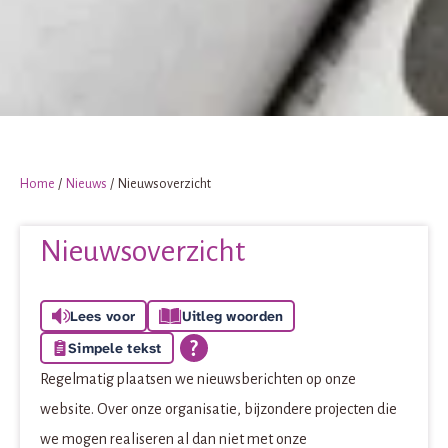
Home
Nieuws
Nieuwsoverzicht
Nieuwsoverzicht
Lees voor
Uitleg woorden
Simpele tekst
Regelmatig plaatsen we nieuwsberichten op onze
website. Over onze organisatie, bijzondere projecten die
we mogen realiseren al dan niet met onze