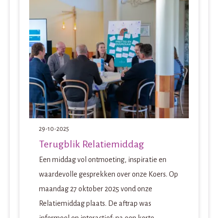
29-10-2025
Terugblik Relatiemiddag
Een middag vol ontmoeting, inspiratie en
waardevolle gesprekken over onze Koers. Op
maandag 27 oktober 2025 vond onze
Relatiemiddag plaats. De aftrap was