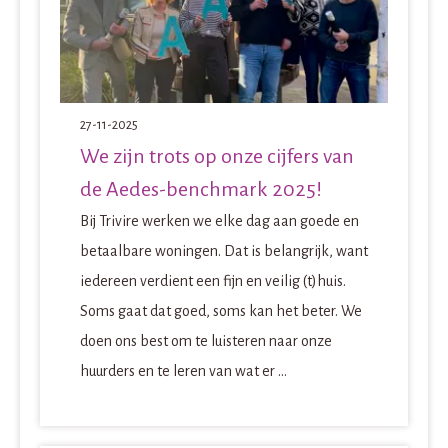
27-11-2025
We zijn trots op onze cijfers van
de Aedes-benchmark 2025!
Bij Trivire werken we elke dag aan goede en
betaalbare woningen. Dat is belangrijk, want
iedereen verdient een fijn en veilig (t)huis.
Soms gaat dat goed, soms kan het beter. We
doen ons best om te luisteren naar onze
huurders en te leren van wat er ...