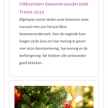
Uitkomsten bewonersonderzoek
Trivire 2025
Afgelopen zomer deden onze bewoners weer
massaal mee aan het jaarlijkse
bewonersonderzoek. Voor de negende keer
kregen zij de kans om hun mening te geven
over onze dienstverlening, hun woning en de
leefomgeving. We hebben alle antwoorden
goed bekeken...