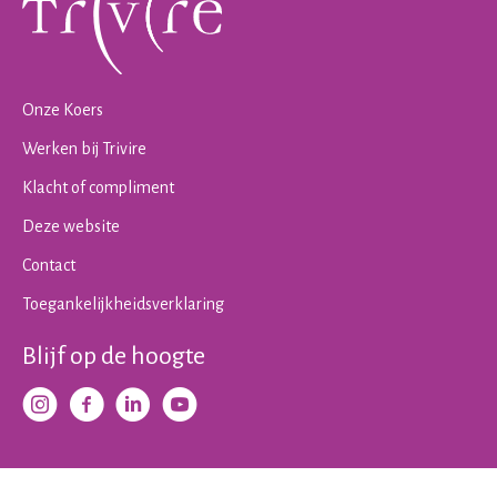
Onze Koers
Werken bij Trivire
Klacht of compliment
Deze website
Contact
Toegankelijkheidsverklaring
Blijf op de hoogte