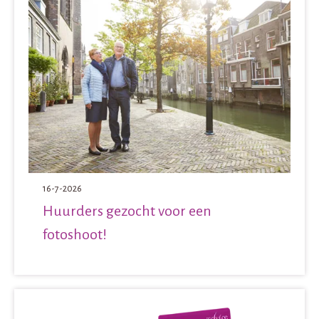
16-7-2026
Huurders gezocht voor een
fotoshoot!