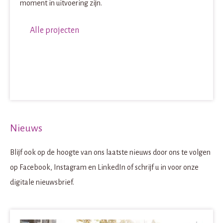
moment in uitvoering zijn.
Alle projecten
Nieuws
Blijf ook op de hoogte van ons laatste nieuws door ons te volgen
op Facebook, Instagram en LinkedIn of schrijf u in voor onze
digitale nieuwsbrief.