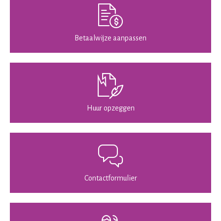
Betaalwijze aanpassen
Huur opzeggen
Contactformulier