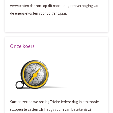
verwachten daarom op dit moment geen verhoging van
de energiekosten voor volgend jaar.
Onze koers
Samen zetten we ons bij Trivire iedere dag in om mooie
stappen te zetten als het gaat om van betekenis zijn.