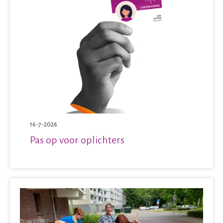
16-7-2026
Pas op voor oplichters