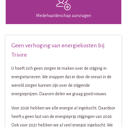

Medehuurderschap aanvragen
Geen verhoging van energiekosten bij
Trivire
U hoeft zich geen zorgen te maken over de stijging in
energietarieven.
We snappen dat er door de onrust in de
wereld zorgen kunnen zijn over de stijgende
energieprijzen. Daarom delen we graag goed nieuws.
Voor 2026 hebben we alle energie al ingekocht. Daardoor
heeft u geen last van de energieprijs stijgingen van 2026.
Ook voor 2027 hebben we al veel energie ingekocht. We