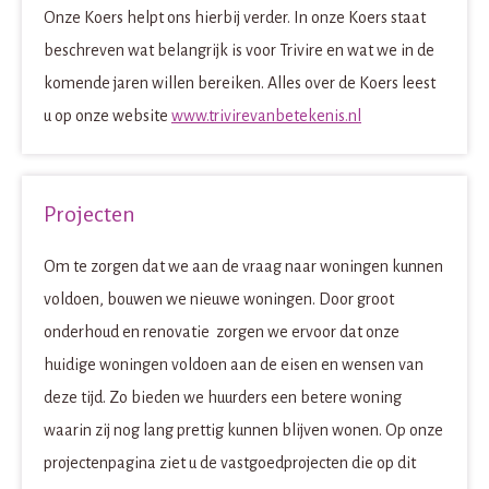
Onze Koers helpt ons hierbij verder. In onze Koers staat
beschreven wat belangrijk is voor Trivire en wat we in de
komende jaren willen bereiken. Alles over de Koers leest
u op onze website
www.trivirevanbetekenis.nl
Projecten
Om te zorgen dat we aan de vraag naar woningen kunnen
voldoen, bouwen we nieuwe woningen.
Door groot
onderhoud en renovatie zorgen we ervoor dat onze
huidige woningen voldoen aan de eisen en wensen van
deze tijd. Zo bieden we huurders een betere woning
waarin zij nog lang prettig kunnen blijven wonen. Op onze
projectenpagina ziet u de vastgoedprojecten die op dit