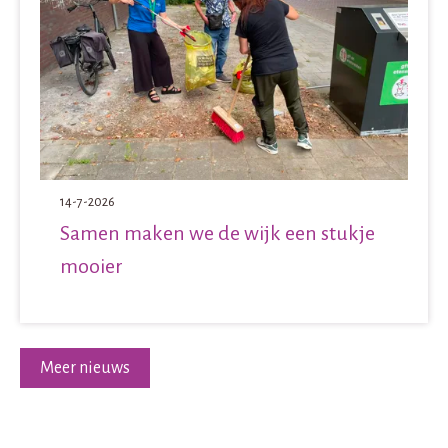
14-7-2026
Samen maken we de wijk een stukje
mooier
Meer nieuws