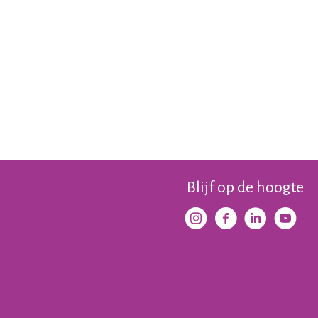
Blijf op de hoogte