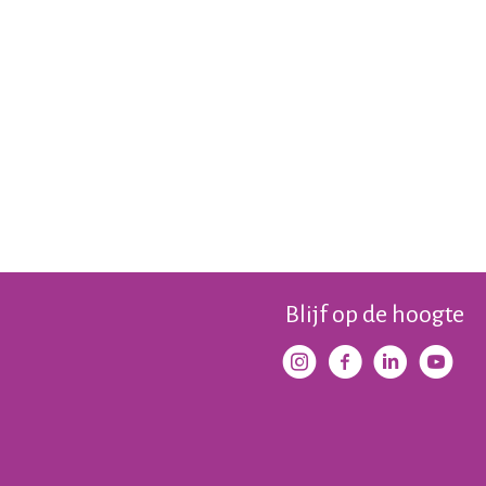
Blijf op de hoogte