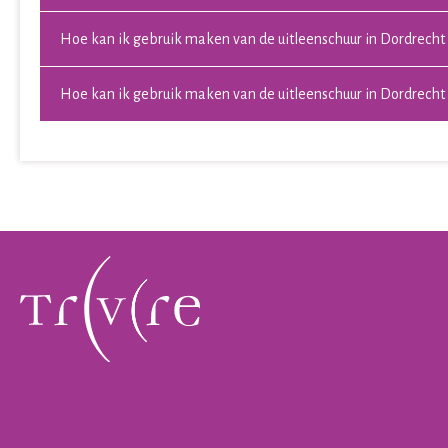
Hoe kan ik gebruik maken van de uitleenschuur in Dordrecht
Hoe kan ik gebruik maken van de uitleenschuur in Dordrecht 
Contactinformatie