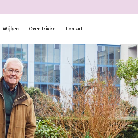
Wijken
Over Trivire
Contact