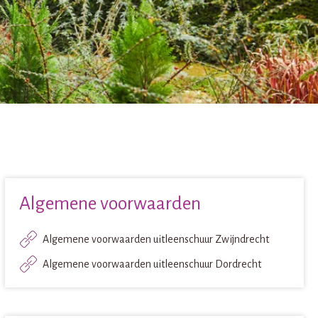
Algemene voorwaarden
Algemene voorwaarden uitleenschuur Zwijndrecht
Algemene voorwaarden uitleenschuur Dordrecht