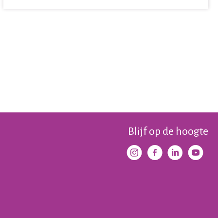
Blijf op de hoogte