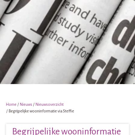
Home
Nieuws
Nieuwsoverzicht
Begrijpelijke wooninformatie via Steffie
Begrijpelijke wooninformatie