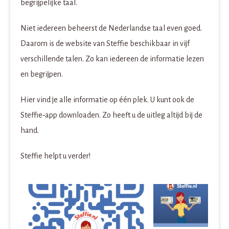
begrijpelijke taal.
Niet iedereen beheerst de Nederlandse taal even goed.
Daarom is de website van Steffie beschikbaar in vijf
verschillende talen. Zo kan iedereen de informatie lezen
en begrijpen.
Hier vind je alle informatie op één plek. U kunt
ook de
Steffie‑app downloaden. Zo heeft u de uitleg altijd bij de
hand.
Steffie helpt u verder!