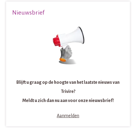
Nieuwsbrief
Blijft u graag op de hoogte van het laatste nieuws van
Trivire?
Meldt u zich dan nu aan voor onze nieuwsbrief!
Aanmelden