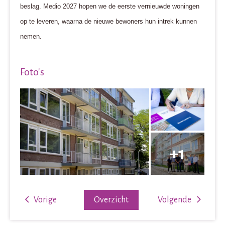
beslag. Medio 2027 hopen we de eerste vernieuwde woningen
op te leveren, waarna de nieuwe bewoners hun intrek kunnen
nemen.
Foto's
Vorige
Overzicht
Volgende