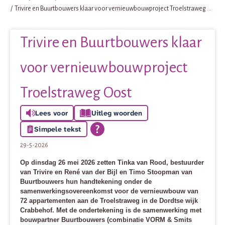
Trivire en Buurtbouwers klaar voor vernieuwbouwproject Troelstraweg Oost
Trivire en Buurtbouwers klaar
voor vernieuwbouwproject
Troelstraweg Oost
Lees voor
Uitleg woorden
Simpele tekst
29-5-2026
Op dinsdag 26 mei 2026 zetten Tinka van Rood, bestuurder
van Trivire en René van der Bijl en Timo Stoopman van
Buurtbouwers hun handtekening onder de
samenwerkingsovereenkomst voor de vernieuwbouw van
72 appartementen aan de Troelstraweg in de Dordtse wijk
Crabbehof. Met de ondertekening is de samenwerking met
bouwpartner Buurtbouwers (combinatie VORM & Smits