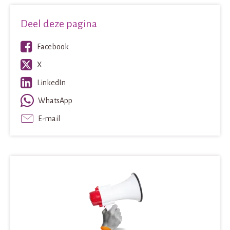
Deel deze pagina
Facebook
X
LinkedIn
WhatsApp
E-mail