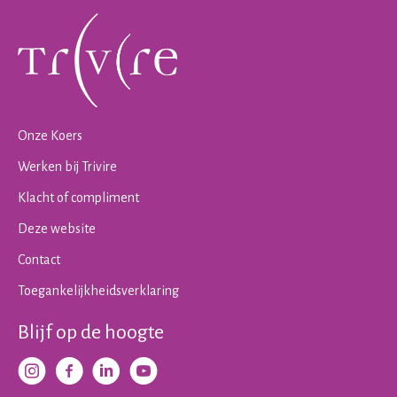
Contactinformatie
Onze Koers
Werken bij Trivire
Klacht of compliment
Deze website
Contact
Toegankelijkheidsverklaring
Blijf op de hoogte