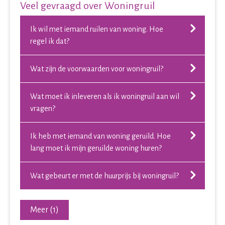
Veel gevraagd over Woningruil
Ik wil met iemand ruilen van woning. Hoe
regel ik dat?
Wat zijn de voorwaarden voor woningruil?
Wat moet ik inleveren als ik woningruil aan wil
vragen?
Ik heb met iemand van woning geruild. Hoe
lang moet ik mijn geruilde woning huren?
Wat gebeurt er met de huurprijs bij woningruil?
Meer (1)