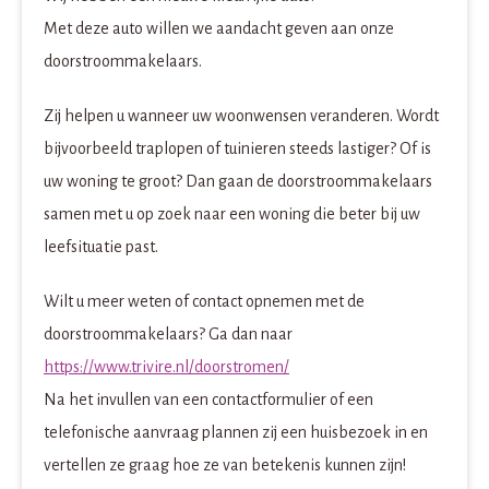
Met deze auto willen we aandacht geven aan onze
doorstroommakelaars.
Zij helpen u wanneer uw woonwensen veranderen. Wordt
bijvoorbeeld traplopen of tuinieren steeds lastiger? Of is
uw woning te groot? Dan gaan de doorstroommakelaars
samen met u op zoek naar een woning die beter bij uw
leefsituatie past.
Wilt u meer weten of contact opnemen met de
doorstroommakelaars? Ga dan naar
https://www.trivire.nl/doorstromen/
Na het invullen van een contactformulier of een
telefonische aanvraag plannen zij een huisbezoek in en
vertellen ze graag hoe ze van betekenis kunnen zijn!