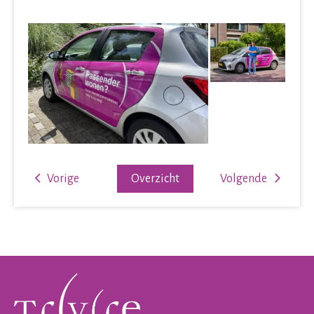
Vorige
Overzicht
Volgende
Contactinformatie