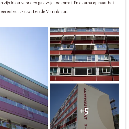
ijn klaar voor een gastvrije toekomst. En daarna op naar het
eerenbrouckstraat en de Vorrinklaan.