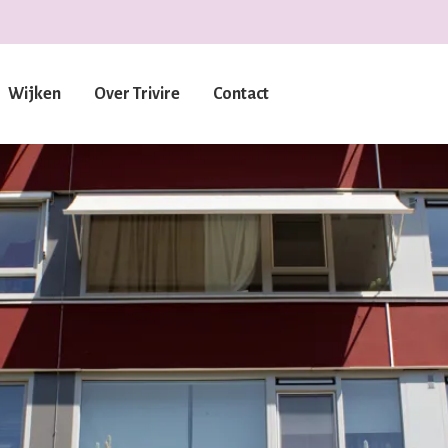
Wijken
Over Trivire
Contact