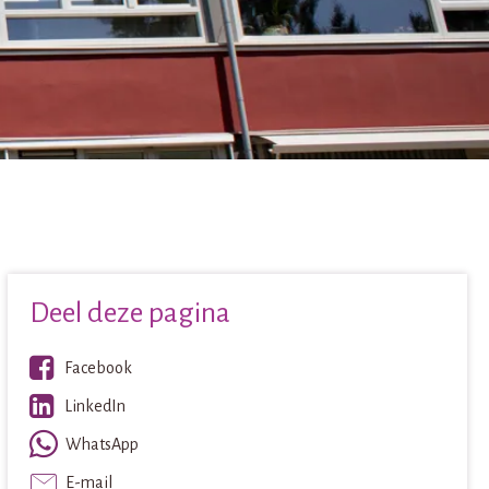
Deel deze pagina
Facebook
LinkedIn
WhatsApp
E-mail