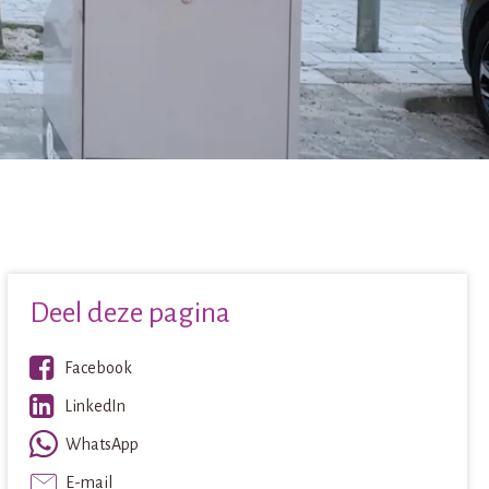
Deel deze pagina
Facebook
LinkedIn
WhatsApp
E-mail