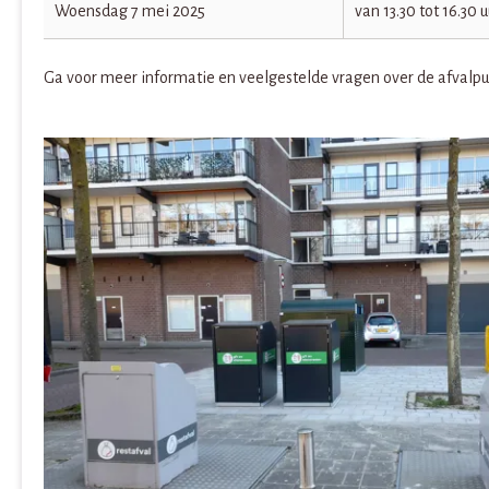
Woensdag 7 mei 2025
van 13.30 tot 16.30 u
Ga voor meer informatie en veelgestelde vragen over de afvalp