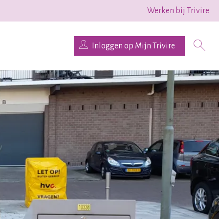
Werken bij Trivire
Inloggen op Mijn Trivire