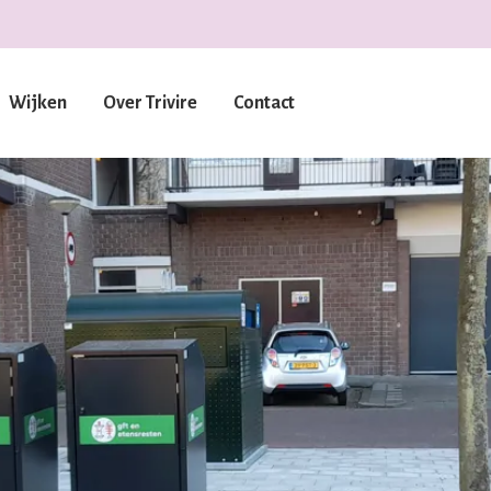
Wijken
Over Trivire
Contact