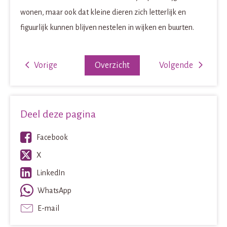
wonen, maar ook dat kleine dieren zich letterlijk en
figuurlijk kunnen blijven nestelen in wijken en buurten.
Vorige
Overzicht
Volgende
Deel deze pagina
Facebook
X
LinkedIn
WhatsApp
E-mail