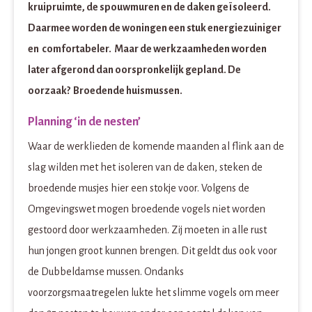
kruipruimte, de spouwmuren en de daken geïsoleerd.
Daarmee worden de woningen een stuk energiezuiniger
en comfortabeler. Maar de werkzaamheden worden
later afgerond dan oorspronkelijk gepland. De
oorzaak? Broedende huismussen.
Planning ‘in de nesten’
Waar de werklieden de komende maanden al flink aan de
slag wilden met het isoleren van de daken, steken de
broedende musjes hier een stokje voor. Volgens de
Omgevingswet mogen broedende vogels niet worden
gestoord door werkzaamheden. Zij moeten in alle rust
hun jongen groot kunnen brengen. Dit geldt dus ook voor
de Dubbeldamse mussen. Ondanks
voorzorgsmaatregelen lukte het slimme vogels om meer