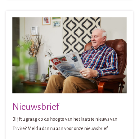
Nieuwsbrief
Blijft u graag op de hoogte van het laatste nieuws van
Trivire? Meld u dan nu aan voor onze nieuwsbrief!