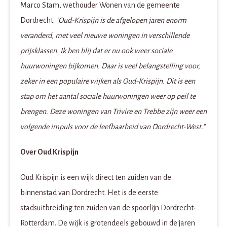
Marco Stam, wethouder Wonen van de gemeente
Dordrecht:
"Oud-Krispijn is de afgelopen jaren enorm
veranderd, met veel nieuwe woningen in verschillende
prijsklassen. Ik ben blij dat er nu ook weer sociale
huurwoningen bijkomen. Daar is veel belangstelling voor,
zeker in een populaire wijken als Oud-Krispijn. Dit is een
stap om het aantal sociale huurwoningen weer op peil te
brengen. Deze woningen van Trivire en Trebbe zijn weer een
volgende impuls voor de leefbaarheid van Dordrecht-West."
Over Oud Krispijn
Oud Krispijn is een wijk direct ten zuiden van de
binnenstad van Dordrecht. Het is de eerste
stadsuitbreiding ten zuiden van de spoorlijn Dordrecht-
Rotterdam. De wijk is grotendeels gebouwd in de jaren