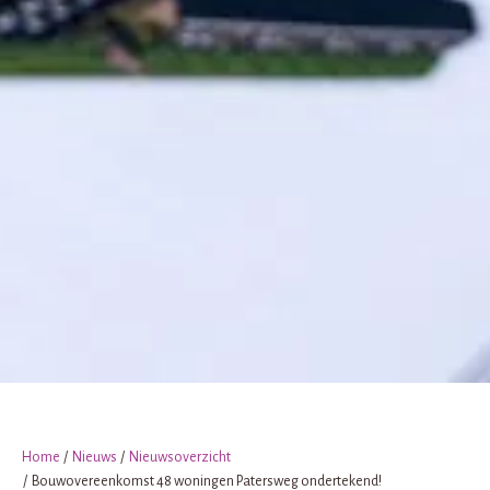
Home
Nieuws
Nieuwsoverzicht
Bouwovereenkomst 48 woningen Patersweg ondertekend!