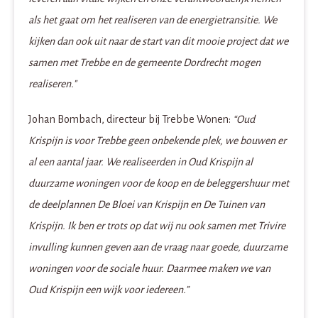
als het gaat om het realiseren van de energietransitie. We
kijken dan ook uit naar de start van dit mooie project dat we
samen met Trebbe en de gemeente Dordrecht mogen
realiseren."
Johan Bombach, directeur bij Trebbe Wonen:
“Oud
Krispijn is voor Trebbe geen onbekende plek, we bouwen er
al een aantal jaar. We realiseerden in Oud Krispijn al
duurzame woningen voor de koop en de beleggershuur met
de deelplannen De Bloei van Krispijn en De Tuinen van
Krispijn. Ik ben er trots op dat wij nu ook samen met Trivire
invulling kunnen geven aan de vraag naar goede, duurzame
woningen voor de sociale huur. Daarmee maken we van
Oud Krispijn een wijk voor iedereen.”