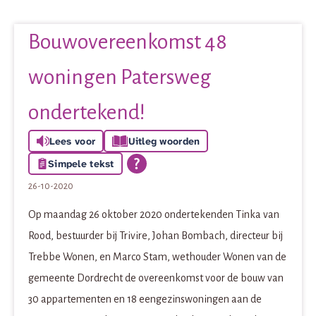
Bouwovereenkomst 48
woningen Patersweg
ondertekend!
Lees voor
Uitleg woorden
Simpele tekst
26-10-2020
Op maandag 26 oktober 2020 ondertekenden Tinka van
Rood, bestuurder bij Trivire, Johan Bombach, directeur bij
Trebbe Wonen, en Marco Stam, wethouder Wonen van de
gemeente Dordrecht de overeenkomst voor de bouw van
30 appartementen en 18 eengezinswoningen aan de