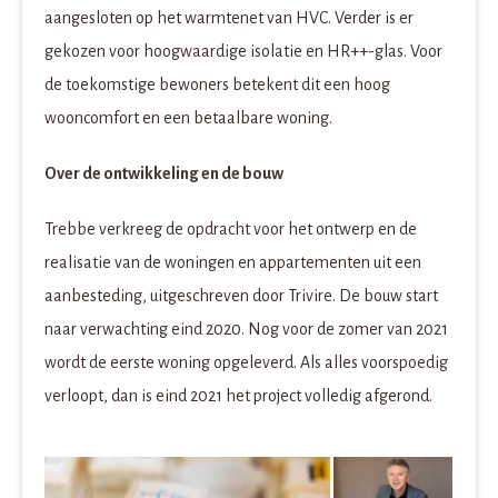
aangesloten op het warmtenet van HVC. Verder is er
gekozen voor hoogwaardige isolatie en HR++-glas. Voor
de toekomstige bewoners betekent dit een hoog
wooncomfort en een betaalbare woning.
Over de ontwikkeling en de bouw
Trebbe verkreeg de opdracht voor het ontwerp en de
realisatie van de woningen en appartementen uit een
aanbesteding, uitgeschreven door Trivire. De bouw start
naar verwachting eind 2020. Nog voor de zomer van 2021
wordt de eerste woning opgeleverd. Als alles voorspoedig
verloopt, dan is eind 2021 het project volledig afgerond.