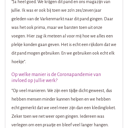
“Ja heel goed. We krijgen dit pand en ons magazijn van
jullie. Ik was er ook bij toen we zo’n zes/zeven jaar
geleden van de Varkenmarkt naar dit pand gingen. Daar
was het ook prima, maar we barsten toen uit onze
voegen. Hier zag ik meteen al voor mij hoe we alles een
plekje konden gaan geven. Het is echt een rijkdom dat we
dit pand mogen gebruiken. En we gebruiken ook echt elk
hoekje”.
Op welke manier is de Coronapandemie van
invloed op jullie werk?
“Op veel manieren. We zijn een tijdje dicht geweest, dus
hebben mensen minder kunnen helpen en we hebben
echt gemerkt dat we veel meer zijn dan een kledingloket.
Zeker toen we net weer open gingen. Iedereen was
verlegen om een praatje en bleef veel langer hangen.