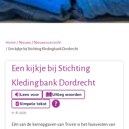
Home
Nieuws
Nieuwsoverzicht
Een kijkje bij Stichting Kledingbank Dordrecht
Een kijkje bij Stichting
Kledingbank Dordrecht
Lees voor
Uitleg woorden
Simpele tekst
11-8-2021
Eén van de kernopgaven van Trivire is het huisvesten van