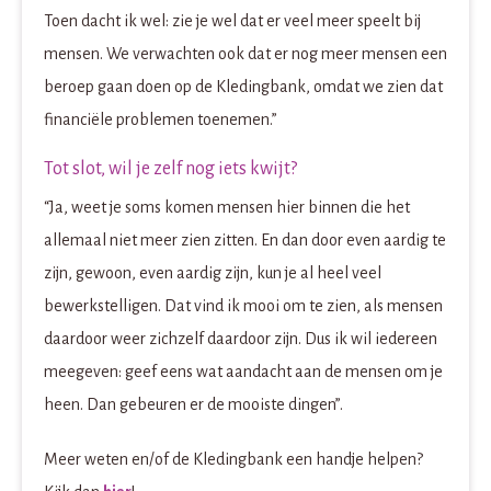
Toen dacht ik wel: zie je wel dat er veel meer speelt bij
mensen. We verwachten ook dat er nog meer mensen een
beroep gaan doen op de Kledingbank, omdat we zien dat
financiële problemen toenemen.”
Tot slot, wil je zelf nog iets kwijt?
“Ja, weet je soms komen mensen hier binnen die het
allemaal niet meer zien zitten. En dan door even aardig te
zijn, gewoon, even aardig zijn, kun je al heel veel
bewerkstelligen. Dat vind ik mooi om te zien, als mensen
daardoor weer zichzelf daardoor zijn. Dus ik wil iedereen
meegeven: geef eens wat aandacht aan de mensen om je
heen. Dan gebeuren er de mooiste dingen”.
Meer weten en/of de Kledingbank een handje helpen?