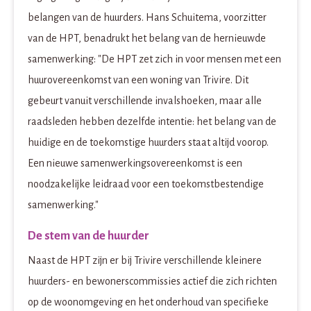
belangen van de huurders. Hans Schuitema, voorzitter
van de HPT, benadrukt het belang van de hernieuwde
samenwerking: "De HPT zet zich in voor mensen met een
huurovereenkomst van een woning van Trivire. Dit
gebeurt vanuit verschillende invalshoeken, maar alle
raadsleden hebben dezelfde intentie: het belang van de
huidige en de toekomstige huurders staat altijd voorop.
Een nieuwe samenwerkingsovereenkomst is een
noodzakelijke leidraad voor een toekomstbestendige
samenwerking."
De stem van de huurder
Naast de HPT zijn er bij Trivire verschillende kleinere
huurders- en bewonerscommissies actief die zich richten
op de woonomgeving en het onderhoud van specifieke