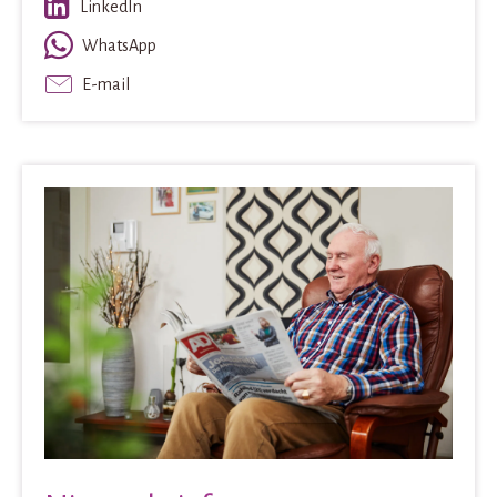
LinkedIn
WhatsApp
E-mail