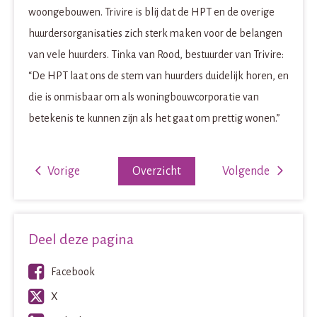
woongebouwen. Trivire is blij dat de HPT en de overige
huurdersorganisaties zich sterk maken voor de belangen
van vele huurders. Tinka van Rood, bestuurder van Trivire:
“De HPT laat ons de stem van huurders duidelijk horen, en
die is onmisbaar om als woningbouwcorporatie van
betekenis te kunnen zijn als het gaat om prettig wonen.”
Vorige
Overzicht
Volgende
Deel deze pagina
Facebook
X