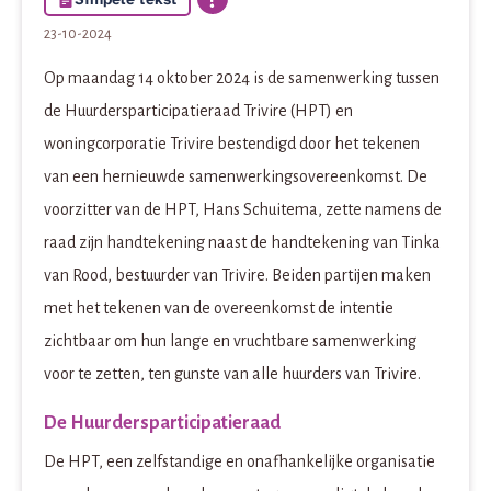
23-10-2024
Op maandag 14 oktober 2024 is de samenwerking tussen
de Huurdersparticipatieraad Trivire (HPT) en
woningcorporatie Trivire bestendigd door het tekenen
van een hernieuwde samenwerkingsovereenkomst. De
voorzitter van de HPT, Hans Schuitema, zette namens de
raad zijn handtekening naast de handtekening van Tinka
van Rood, bestuurder van Trivire. Beiden partijen maken
met het tekenen van de overeenkomst de intentie
zichtbaar om hun lange en vruchtbare samenwerking
voor te zetten, ten gunste van alle huurders van Trivire.
De Huurdersparticipatieraad
De HPT, een zelfstandige en onafhankelijke organisatie