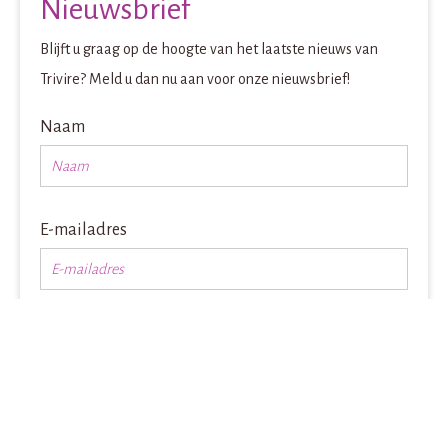
Nieuwsbrief
Blijft u graag op de hoogte van het laatste nieuws van
Trivire? Meld u dan nu aan voor onze nieuwsbrief!
Naam
E-mailadres
Inschrijven