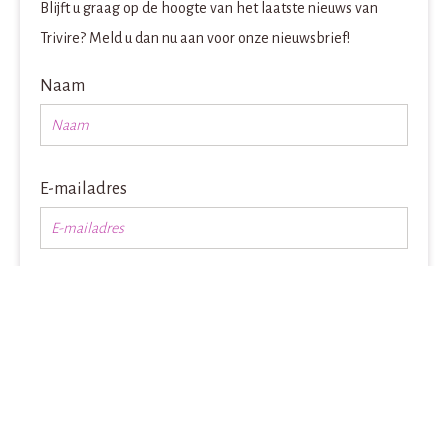
Blijft u graag op de hoogte van het laatste nieuws van
Trivire? Meld u dan nu aan voor onze nieuwsbrief!
Naam
E-mailadres
Inschrijven