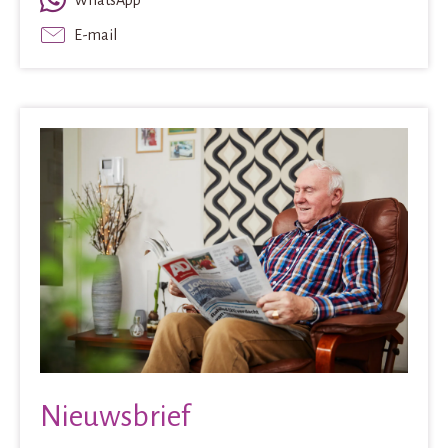
WhatsApp
E-mail
Nieuwsbrief