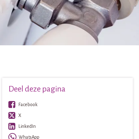
Deel deze pagina
Facebook
X
LinkedIn
WhatsApp