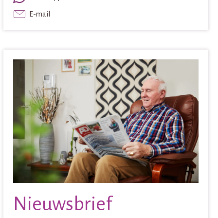
E-mail
Nieuwsbrief