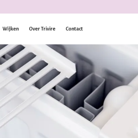
Wijken
Over Trivire
Contact